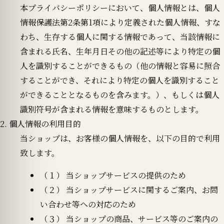
本プライバシーポリシーにおいて、個人情報とは、個人
情報保護法第2条第1項により定義された個人情報、すな
わち、生存する個人に関する情報であって、当該情報に
含まれる氏名、生年月日その他の記述等により特定の個
人を識別することができるもの（他の情報と容易に照合
することができ、それにより特定の個人を識別すること
ができることとなるものを含みます。）、もしくは個人
識別符号が含まれる情報を意味するものとします。
2. 個人情報の利用目的
当ショップは、お客様の個人情報を、以下の目的で利用
致します。
（１） 当ショップサービスの提供のため
（２） 当ショップサービスに関するご案内、お問
い合わせ等への対応のため
（３） 当ショップの商品、サービス等のご案内の