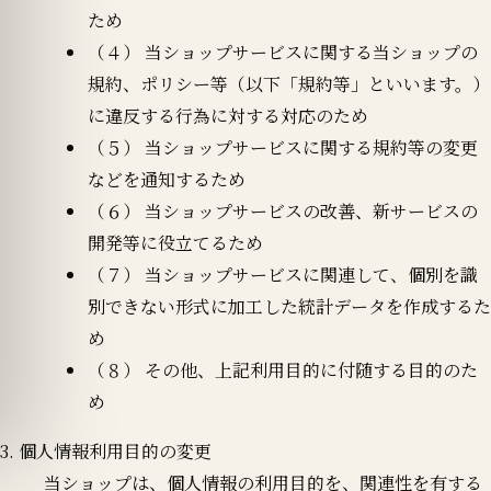
ため
（４） 当ショップサービスに関する当ショップの
規約、ポリシー等（以下「規約等」といいます。）
に違反する行為に対する対応のため
（５） 当ショップサービスに関する規約等の変更
などを通知するため
（６） 当ショップサービスの改善、新サービスの
開発等に役立てるため
（７） 当ショップサービスに関連して、個別を識
別できない形式に加工した統計データを作成するた
め
（８） その他、上記利用目的に付随する目的のた
め
3. 個人情報利用目的の変更
当ショップは、個人情報の利用目的を、関連性を有する