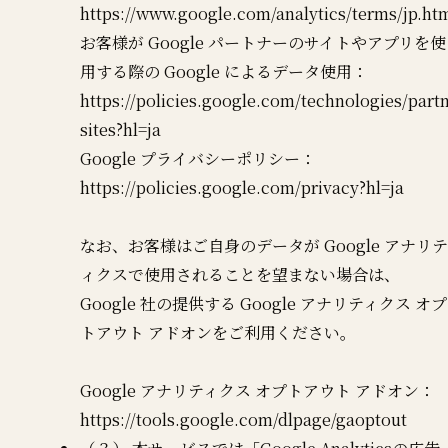
https://www.google.com/analytics/terms/jp.ht
お客様が Google パートナーのサイトやアプリを使
用する際の Google によるデータ使用：
https://policies.google.com/technologies/partn
sites?hl=ja
Google プライバシーポリシー：
https://policies.google.com/privacy?hl=ja
なお、お客様はご自身のデータが Google アナリテ
ィクスで使用されることを望まない場合は、
Google 社の提供する Google アナリティクス オプ
トアウト アドオンをご利用ください。
Google アナリティクス オプトアウト アドオン：
https://tools.google.com/dlpage/gaoptout