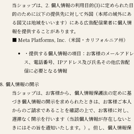
当ショップは、2. 個人情報の利用目的(3)に定められた目
的のために以下の提供先に対して外国（本邦の域外にあ
る国又は地域をいいます）にある広告配信業者に個人情
報を提供することがあります。
■ Meta Platforms, Inc.（米国・カリフォルニア州）
・提供する個人情報の項目：お客様のメールアドレ
ス、電話番号、IPアドレス及び氏名その他広告配
信に必要となる情報
8. 個人情報の開示
当ショップは、お客様から、個人情報保護法の定めに基
づき個人情報の開示を求められたときは、お客様ご本人
からのご請求であることを確認の上で、お客様に対し、
遅滞なく開示を行います（当該個人情報が存在しないと
きにはその旨を通知いたします。）。但し、個人情報保