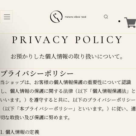
商
品
PRIVACY POLICY
を
検
お預かりした個人情報の取り扱いについて。
索
プライバシーポリシー
当ショップは、お客様の個人情報保護の重要性について認識
し、個人情報の保護に関する法律（以下「個人情報保護法」と
いいます。）を遵守すると共に、以下のプライバシーポリシー
（以下「本プライバシーポリシー」といいます。）に従い、適
切な取扱い及び保護に努めます。
1. 個人情報の定義