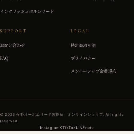
イングリッシュホルンリード
SUPPORT
LEGAL
お問い合わせ
特定商取引法
FAQ
プライバシー
メンバーシップ会員規約
© 2026 俣野オーボエリード製作所 オンラインショップ. All rights
reserved.
Instagram
X
TikTok
LINE
note