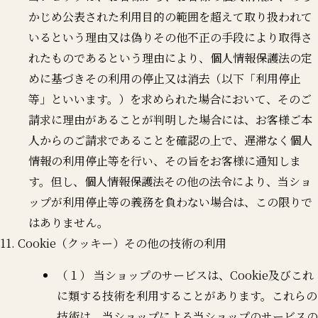
かじめ公表された利用目的の範囲を超えて取り扱われて
いるという理由又は偽りその他不正の手段により取得さ
れたものであるという理由により、個人情報保護法の定
めに基づきその利用の停止又は消去（以下「利用停止
等」といいます。）を求められた場合において、そのご
請求に理由があることが判明した場合には、お客様ご本
人からのご請求であることを確認の上で、遅滞なく個人
情報の利用停止等を行い、その旨をお客様に通知しま
す。但し、個人情報保護法その他の法令により、当ショ
ップが利用停止等の義務を負わない場合は、この限りで
はありません。
11. Cookie（クッキー）その他の技術の利用
（１） 当ショップのサービスは、Cookie及びこれ
に類する技術を利用することがあります。これらの
技術は、当ショップによる当ショップのサービスの