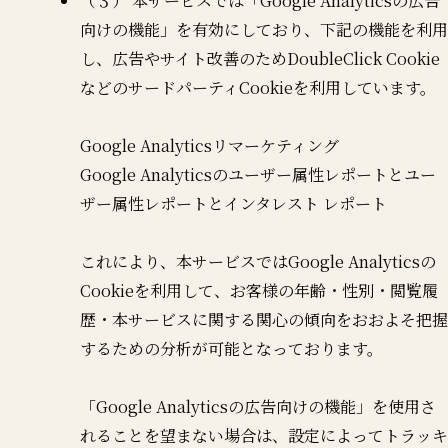
（３） 本サービスでは「Google Analyticsの広告
向けの機能」を有効にしており、下記の機能を利用
し、広告やサイト改善のためDoubleClick Cookie
などのサードパーティCookieを利用しています。
Google Analyticsリマーケティング
Google Analyticsのユーザー属性レポートとユー
ザー属性レポートとインタレスト レポート
これにより、本サービスではGoogle Analyticsの
Cookieを利用して、お客様の年齢・性別・閲覧履
歴・本サービスに関する関心の傾向をおおよそ把握
するための分析が可能となっております。
「Google Analyticsの広告向けの機能」を使用さ
れることを望まない場合は、設定によってトラッキ