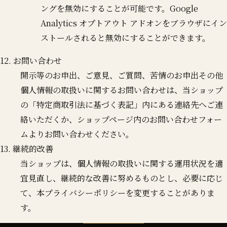
ングを無効にすることが可能です。Google
Analytics オプトアウト アドオンをブラウザにイン
ストールされると無効にすることができます。
12. お問い合わせ
開示等のお申出、ご意見、ご質問、苦情のお申出その他
個人情報の取扱いに関するお問い合わせは、当ショップ
の「特定商取引法に基づく表記」内にある連絡先へご連
絡いただくか、ショップページ内のお問い合わせフォー
ムよりお問い合わせください。
13. 継続的改善
当ショップは、個人情報の取扱いに関する運用状況を適
宜見直し、継続的な改善に努めるものとし、必要に応じ
て、本プライバシーポリシーを変更することがありま
す。