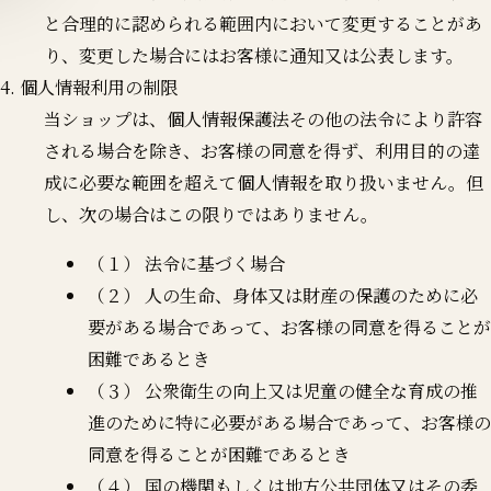
と合理的に認められる範囲内において変更することがあ
り、変更した場合にはお客様に通知又は公表します。
4. 個人情報利用の制限
当ショップは、個人情報保護法その他の法令により許容
される場合を除き、お客様の同意を得ず、利用目的の達
成に必要な範囲を超えて個人情報を取り扱いません。但
し、次の場合はこの限りではありません。
（１） 法令に基づく場合
（２） 人の生命、身体又は財産の保護のために必
要がある場合であって、お客様の同意を得ることが
困難であるとき
（３） 公衆衛生の向上又は児童の健全な育成の推
進のために特に必要がある場合であって、お客様の
同意を得ることが困難であるとき
（４） 国の機関もしくは地方公共団体又はその委