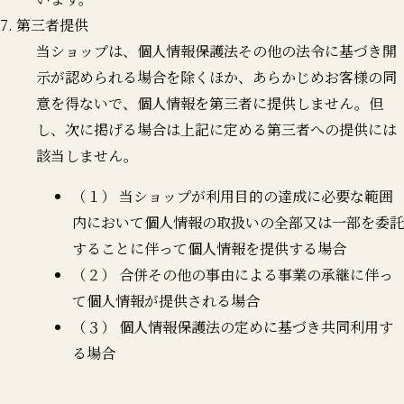
7. 第三者提供
当ショップは、個人情報保護法その他の法令に基づき開
示が認められる場合を除くほか、あらかじめお客様の同
意を得ないで、個人情報を第三者に提供しません。但
し、次に掲げる場合は上記に定める第三者への提供には
該当しません。
（１） 当ショップが利用目的の達成に必要な範囲
内において個人情報の取扱いの全部又は一部を委託
することに伴って個人情報を提供する場合
（２） 合併その他の事由による事業の承継に伴っ
て個人情報が提供される場合
（３） 個人情報保護法の定めに基づき共同利用す
る場合