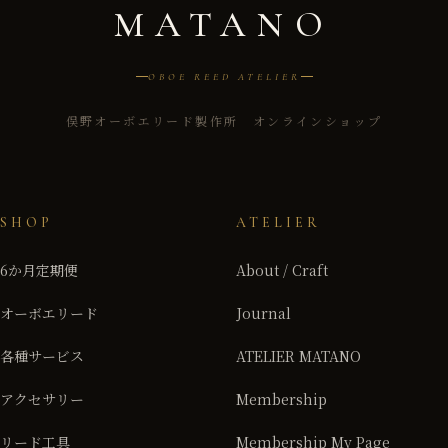
MATANO
OBOE REED ATELIER
俣野オーボエリード製作所 オンラインショップ
SHOP
ATELIER
6か月定期便
About / Craft
オーボエリード
Journal
各種サービス
ATELIER MATANO
アクセサリー
Membership
リード工具
Membership My Page