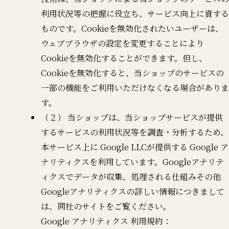
利用状況等の把握に役立ち、サービス向上に資する
ものです。Cookieを無効化されたいユーザーは、
ウェブブラウザの設定を変更することにより
Cookieを無効化することができます。但し、
Cookieを無効化すると、当ショップのサービスの
一部の機能をご利用いただけなくなる場合がありま
す。
（２） 当ショップは、当ショップサービスが提供
するサービスの利用状況等を調査・分析するため、
本サービス上に Google LLCが提供する Google ア
ナリティクスを利用しています。Googleアナリテ
ィクスでデータが収集、処理される仕組みその他
Googleアナリティクスの詳しい情報につきまして
は、同社のサイトをご覧ください。
Google アナリティクス 利用規約：