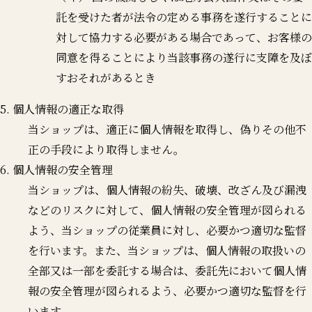
託を受けた者が法令の定める事務を遂行することに
対して協力する必要がある場合であって、お客様の
同意を得ることにより当該事務の遂行に支障を及ぼ
すおそれがあるとき
5. 個人情報の適正な取得
当ショップは、適正に個人情報を取得し、偽りその他不
正の手段により取得しません。
6. 個人情報の安全管理
当ショップは、個人情報の紛失、破壊、改ざん及び漏洩
などのリスクに対して、個人情報の安全管理が図られる
よう、当ショップの従業員に対し、必要かつ適切な監督
を行います。また、当ショップは、個人情報の取扱いの
全部又は一部を委託する場合は、委託先において個人情
報の安全管理が図られるよう、必要かつ適切な監督を行
います。