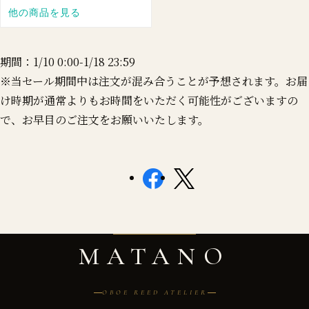
期間：1/10 0:00-1/18 23:59
※当セール期間中は注文が混み合うことが予想されます。お届
け時期が通常よりもお時間をいただく可能性がございますの
で、お早目のご注文をお願いいたします。
MATANO
OBOE REED ATELIER