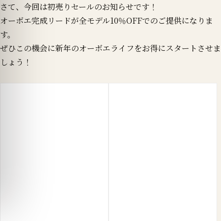
さて、今回は初売りセールのお知らせです！
オーボエ完成リードが全モデル10％OFFでのご提供になりま
す。
ぜひこの機会に新年のオーボエライフをお得にスタートさせま
しょう！