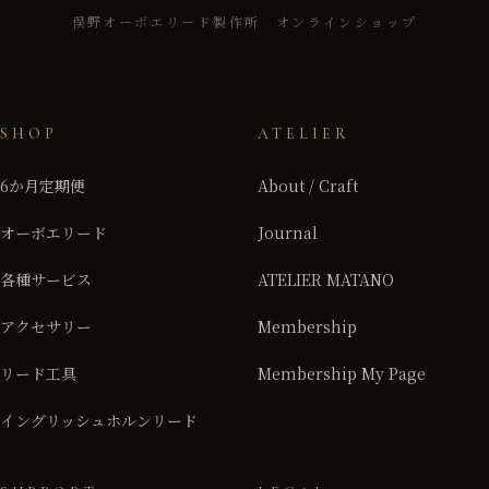
俣野オーボエリード製作所 オンラインショップ
SHOP
ATELIER
6か月定期便
About / Craft
オーボエリード
Journal
各種サービス
ATELIER MATANO
アクセサリー
Membership
リード工具
Membership My Page
イングリッシュホルンリード