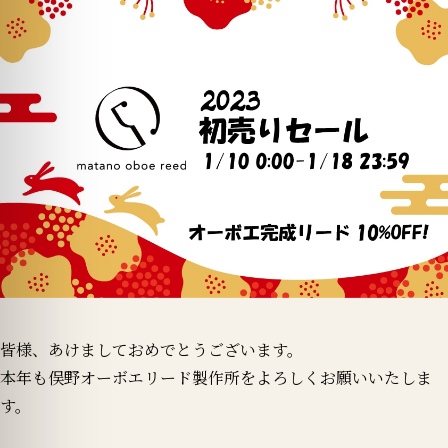
皆様、あけましておめでとうございます。
本年も俣野オーボエリード製作所をよろしくお願いいたしま
す。